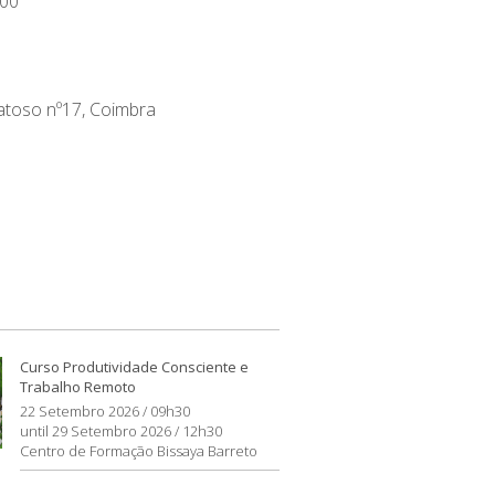
00
atoso nº17, Coimbra
Curso Produtividade Consciente e
Trabalho Remoto
22 Setembro 2026 / 09h30
until 29 Setembro 2026 / 12h30
Centro de Formação Bissaya Barreto