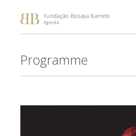
Fundação Bissaya Barreto
Agenda
Programme