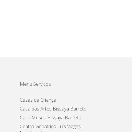
Menu Serviços
Casas da Criança
Casa das Artes Bissaya Barreto
Casa Museu Bissaya Barreto
Centro Geriátrico Luís Viegas