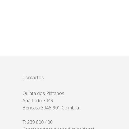
Contactos
Quinta dos Plátanos
Apartado 7049
Bencata 3046-901 Coimbra
T:
239 800 400