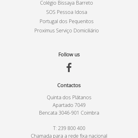
Colégio Bissaya Barreto
SOS Pessoa Idosa
Portugal dos Pequenitos
Proximus Serviço Domiciliário
Follow us
Contactos
Quinta dos Plátanos
Apartado 7049
Bencata 3046-901 Coimbra
T:
239 800 400
Chamada para a rede fixa nacional