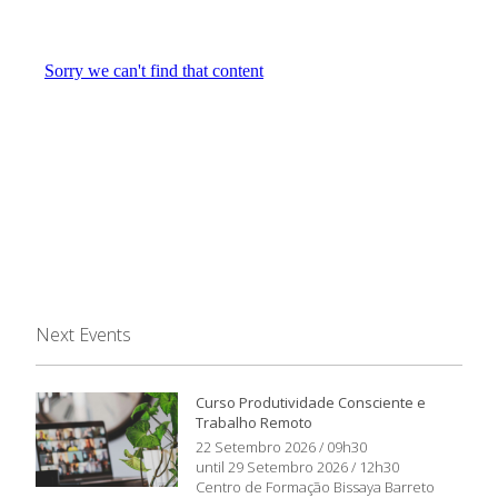
Next Events
Curso Produtividade Consciente e
Trabalho Remoto
22 Setembro 2026 / 09h30
until 29 Setembro 2026 / 12h30
Centro de Formação Bissaya Barreto