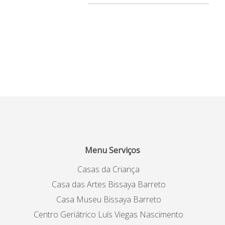
Menu Serviços
Casas da Criança
Casa das Artes Bissaya Barreto
Casa Museu Bissaya Barreto
Centro Geriátrico Luís Viegas Nascimento