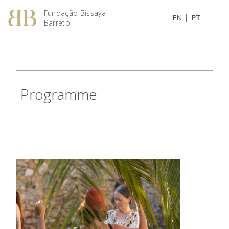
Fundação Bissaya
|
EN
PT
Barreto
Programme