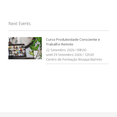
Next Events
Curso Produtividade Consciente e
Trabalho Remoto
22 Setembro 2026 / 09h30
until 29 Setembro 2026 / 12h30
Centro de Formação Bissaya Barreto