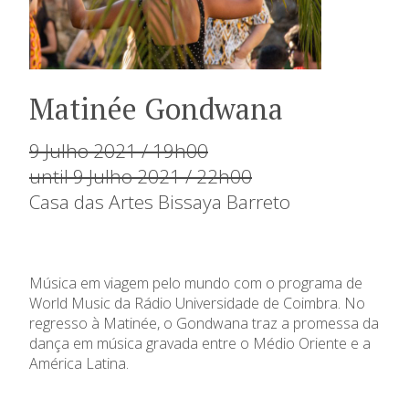
Matinée Gondwana
9 Julho 2021 / 19h00
until 9 Julho 2021 / 22h00
Casa das Artes Bissaya Barreto
Música em viagem pelo mundo com o programa de
World Music da Rádio Universidade de Coimbra. No
regresso à Matinée, o Gondwana traz a promessa da
dança em música gravada entre o Médio Oriente e a
América Latina.