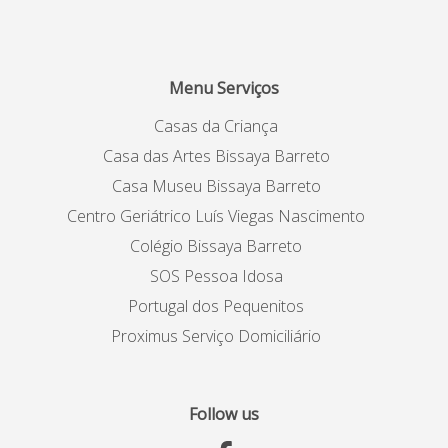
Menu Serviços
Casas da Criança
Casa das Artes Bissaya Barreto
Casa Museu Bissaya Barreto
Centro Geriátrico Luís Viegas Nascimento
Colégio Bissaya Barreto
SOS Pessoa Idosa
Portugal dos Pequenitos
Proximus Serviço Domiciliário
Follow us