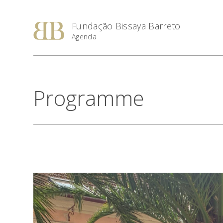
Fundação Bissaya Barreto
Agenda
Programme