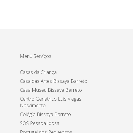
Menu Serviços
Casas da Criança
Casa das Artes Bissaya Barreto
Casa Museu Bissaya Barreto
Centro Geriátrico Luís Viegas
Nascimento
Colégio Bissaya Barreto
SOS Pessoa Idosa
Portugal dos Pequenitos