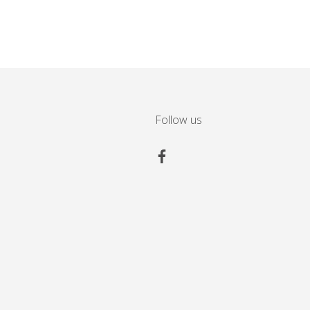
Follow us