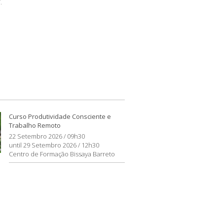
r.
Curso Produtividade Consciente e
Trabalho Remoto
22 Setembro 2026 / 09h30
until 29 Setembro 2026 / 12h30
Centro de Formação Bissaya Barreto