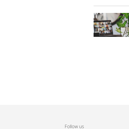
Follow us