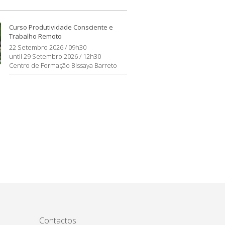
Curso Produtividade Consciente e
Trabalho Remoto
22 Setembro 2026 / 09h30
until 29 Setembro 2026 / 12h30
Centro de Formação Bissaya Barreto
Contactos