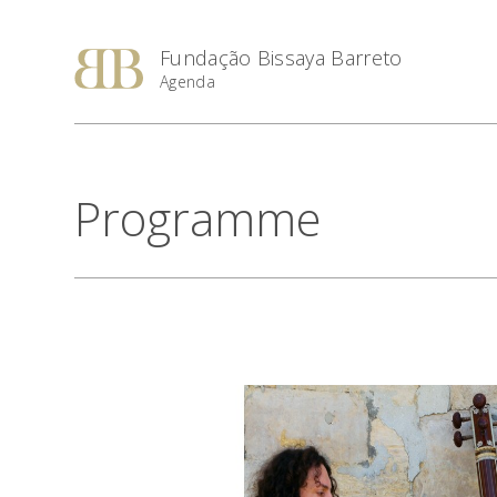
Fundação Bissaya Barreto
Agenda
Programme