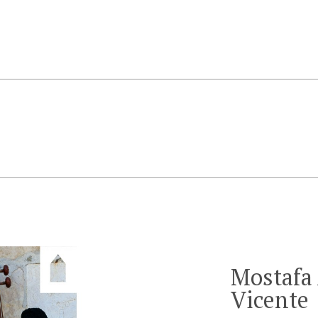
Mostafa
Vicente