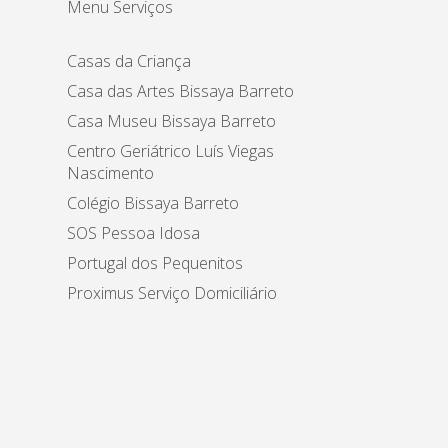
Menu Serviços
Casas da Criança
Casa das Artes Bissaya Barreto
Casa Museu Bissaya Barreto
Centro Geriátrico Luís Viegas
Nascimento
Colégio Bissaya Barreto
SOS Pessoa Idosa
Portugal dos Pequenitos
Proximus Serviço Domiciliário