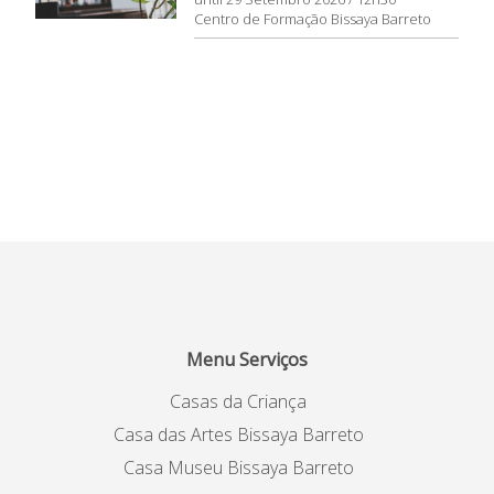
Centro de Formação Bissaya Barreto
Menu Serviços
Casas da Criança
Casa das Artes Bissaya Barreto
Casa Museu Bissaya Barreto