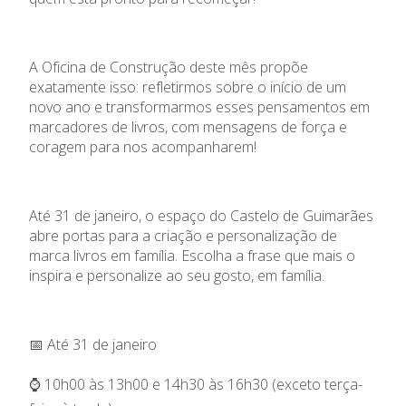
A Oficina de Construção deste mês propõe
exatamente isso: refletirmos sobre o início de um
novo ano e transformarmos esses pensamentos em
marcadores de livros, com mensagens de força e
coragem para nos acompanharem!
Até 31 de janeiro, o espaço do Castelo de Guimarães
abre portas para a criação e personalização de
marca livros em família. Escolha a frase que mais o
inspira e personalize ao seu gosto, em família.
📅 Até 31 de janeiro
⌚ 10h00 às 13h00 e 14h30 às 16h30 (exceto terça-