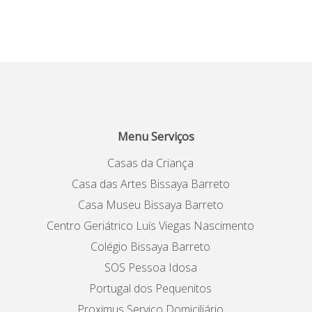
Menu Serviços
Casas da Criança
Casa das Artes Bissaya Barreto
Casa Museu Bissaya Barreto
Centro Geriátrico Luís Viegas Nascimento
Colégio Bissaya Barreto
SOS Pessoa Idosa
Portugal dos Pequenitos
Proximus Serviço Domiciliário