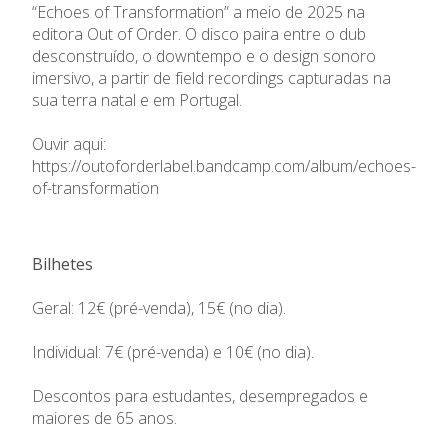
“Echoes of Transformation” a meio de 2025 na
editora Out of Order. O disco paira entre o dub
desconstruído, o downtempo e o design sonoro
imersivo, a partir de field recordings capturadas na
sua terra natal e em Portugal.
Ouvir aqui:
https://outoforderlabel.bandcamp.com/album/echoes-
of-transformation
Bilhetes
Geral: 12€ (pré-venda), 15€ (no dia).
Individual: 7€ (pré-venda) e 10€ (no dia).
Descontos para estudantes, desempregados e
maiores de 65 anos.