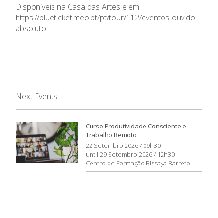
Disponíveis na Casa das Artes e em
https://blueticket.meo.pt/pt/tour/112/eventos-ouvido-
absoluto
Next Events
Curso Produtividade Consciente e
Trabalho Remoto
22 Setembro 2026 / 09h30
until 29 Setembro 2026 / 12h30
Centro de Formação Bissaya Barreto