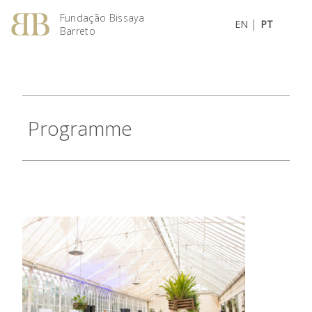
Fundação Bissaya
|
EN
PT
Barreto
Programme