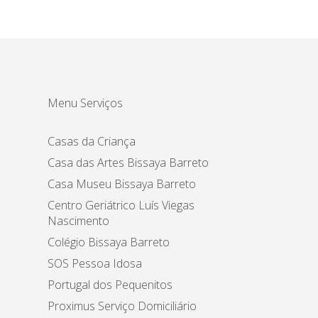
Menu Serviços
Casas da Criança
Casa das Artes Bissaya Barreto
Casa Museu Bissaya Barreto
Centro Geriátrico Luís Viegas
Nascimento
Colégio Bissaya Barreto
SOS Pessoa Idosa
Portugal dos Pequenitos
Proximus Serviço Domiciliário