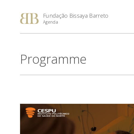
Fundação Bissaya Barreto
Agenda
Programme