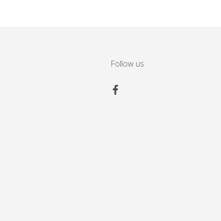
Follow us