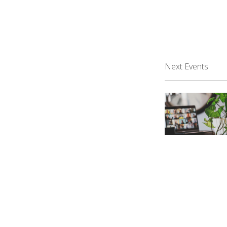
Next Events