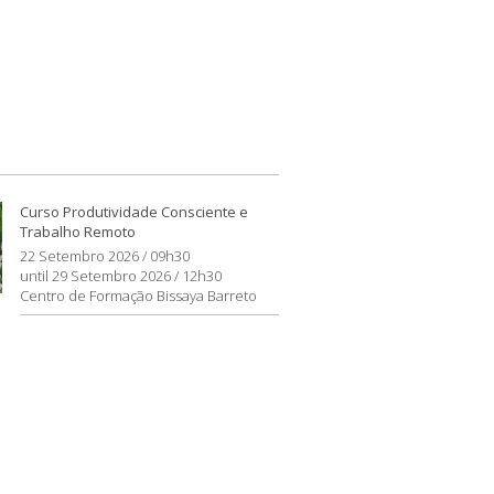
Curso Produtividade Consciente e
Trabalho Remoto
22 Setembro 2026 / 09h30
until 29 Setembro 2026 / 12h30
Centro de Formação Bissaya Barreto