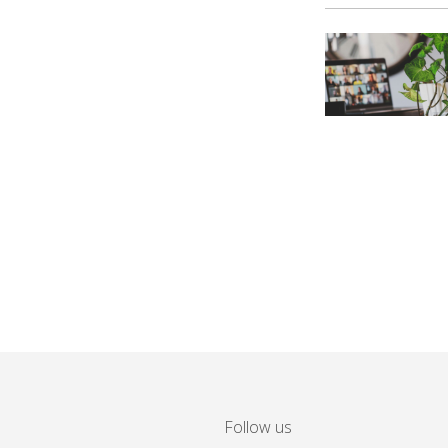
Follow us