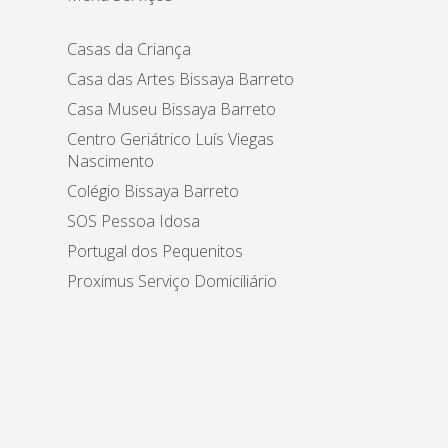
Casas da Criança
Casa das Artes Bissaya Barreto
Casa Museu Bissaya Barreto
Centro Geriátrico Luís Viegas
Nascimento
Colégio Bissaya Barreto
SOS Pessoa Idosa
Portugal dos Pequenitos
Proximus Serviço Domiciliário