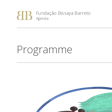
Fundação Bissaya Barreto
Agenda
Programme