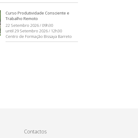
Curso Produtividade Consciente e
Trabalho Remoto
22 Setembro 2026 / 09h30
until 29 Setembro 2026 / 12h30
Centro de Formação Bissaya Barreto
Contactos