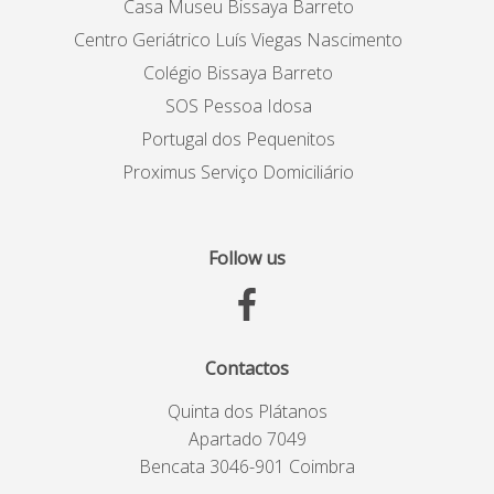
Casa Museu Bissaya Barreto
Centro Geriátrico Luís Viegas Nascimento
Colégio Bissaya Barreto
SOS Pessoa Idosa
Portugal dos Pequenitos
Proximus Serviço Domiciliário
Follow us
Contactos
Quinta dos Plátanos
Apartado 7049
Bencata 3046-901 Coimbra