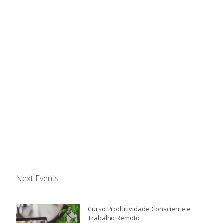
Next Events
Curso Produtividade Consciente e
Trabalho Remoto