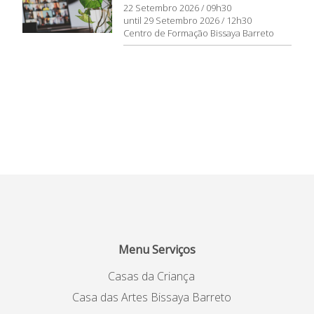
22 Setembro 2026 / 09h30
until 29 Setembro 2026 / 12h30
Centro de Formação Bissaya Barreto
Menu Serviços
Casas da Criança
Casa das Artes Bissaya Barreto