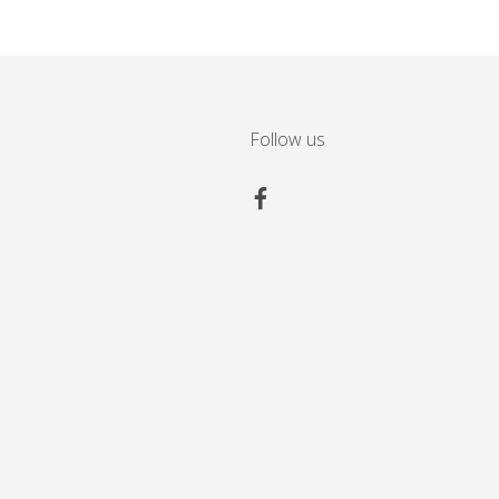
Follow us