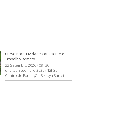
Curso Produtividade Consciente e
Trabalho Remoto
22 Setembro 2026 / 09h30
until 29 Setembro 2026 / 12h30
Centro de Formação Bissaya Barreto