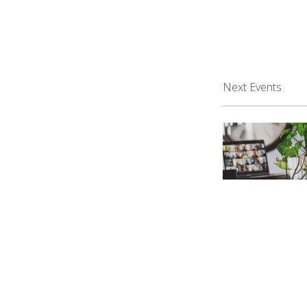
Next Events