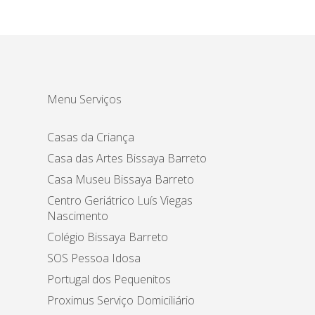
Menu Serviços
Casas da Criança
Casa das Artes Bissaya Barreto
Casa Museu Bissaya Barreto
Centro Geriátrico Luís Viegas
Nascimento
Colégio Bissaya Barreto
SOS Pessoa Idosa
Portugal dos Pequenitos
Proximus Serviço Domiciliário