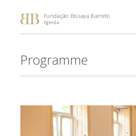
Fundação Bissaya Barreto
Agenda
Programme