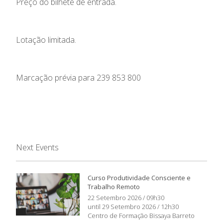
Preço do bilhete de entrada.
Lotação limitada.
Marcação prévia para 239 853 800
Next Events
Curso Produtividade Consciente e
Trabalho Remoto
22 Setembro 2026 / 09h30
until 29 Setembro 2026 / 12h30
Centro de Formação Bissaya Barreto