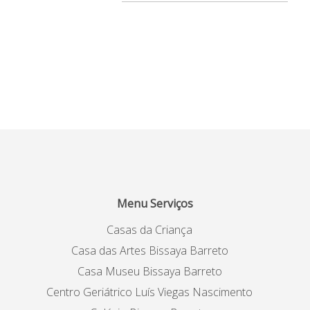
Menu Serviços
Casas da Criança
Casa das Artes Bissaya Barreto
Casa Museu Bissaya Barreto
Centro Geriátrico Luís Viegas Nascimento