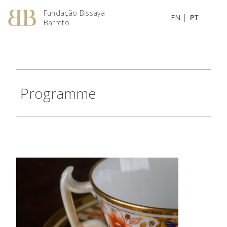
Fundação Bissaya
|
EN
PT
Barreto
Programme