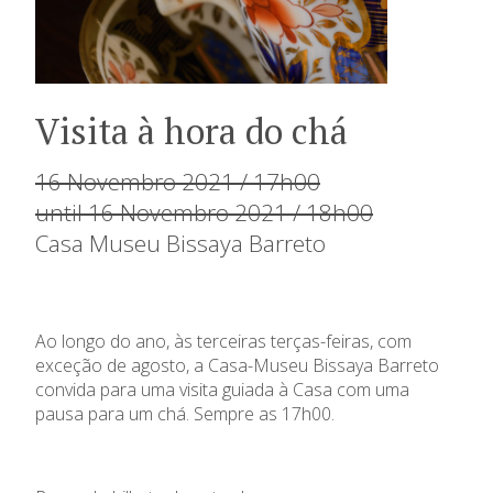
Visita à hora do chá
16 Novembro 2021 / 17h00
until 16 Novembro 2021 / 18h00
Casa Museu Bissaya Barreto
Ao longo do ano, às terceiras terças-feiras, com
exceção de agosto, a Casa-Museu Bissaya Barreto
convida para uma visita guiada à Casa com uma
pausa para um chá. Sempre as 17h00.