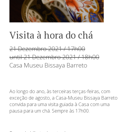
Visita à hora do chá
21 Dezembro 2021 / 17h00
until 21 Dezembro 2021 / 18h00
Casa Museu Bissaya Barreto
Ao longo do ano, às terceiras terças-feiras, com
exceção de agosto, a Casa-Museu Bissaya Barreto
convida para uma visita guiada à Casa com uma
pausa para um chá. Sempre às 17h00.