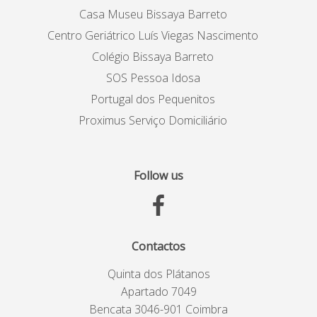
Casa Museu Bissaya Barreto
Centro Geriátrico Luís Viegas Nascimento
Colégio Bissaya Barreto
SOS Pessoa Idosa
Portugal dos Pequenitos
Proximus Serviço Domiciliário
Follow us
Contactos
Quinta dos Plátanos
Apartado 7049
Bencata 3046-901 Coimbra