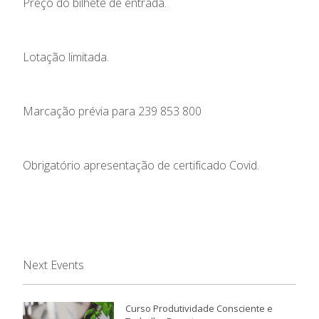
Preço do bilhete de entrada.
Lotação limitada.
Marcação prévia para 239 853 800
Obrigatório apresentação de certificado Covid.
Next Events
Curso Produtividade Consciente e