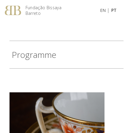
Fundação Bissaya
|
EN
PT
Barreto
Programme