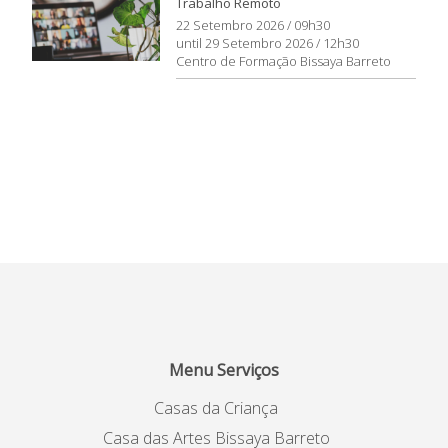
Trabalho Remoto
22 Setembro 2026 / 09h30
until 29 Setembro 2026 / 12h30
Centro de Formação Bissaya Barreto
Menu Serviços
Casas da Criança
Casa das Artes Bissaya Barreto