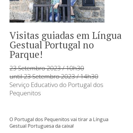
Visitas guiadas em Língua
Gestual Portugal no
Parque!
23 Setembro 2023 / 10h30
until 23 Setembro 2023 / 14h30
Serviço Educativo do Portugal dos
Pequenitos
O Portugal dos Pequenitos vai tirar a Língua
Gestual Portuguesa da caixa!