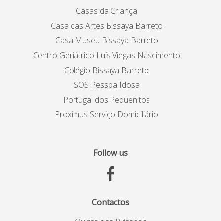
Casas da Criança
Casa das Artes Bissaya Barreto
Casa Museu Bissaya Barreto
Centro Geriátrico Luís Viegas Nascimento
Colégio Bissaya Barreto
SOS Pessoa Idosa
Portugal dos Pequenitos
Proximus Serviço Domiciliário
Follow us
Contactos