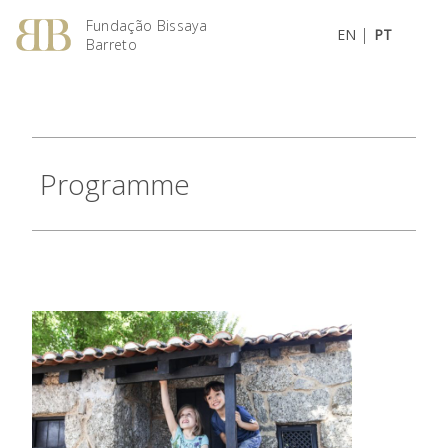
Fundação Bissaya
|
EN
PT
Barreto
Programme