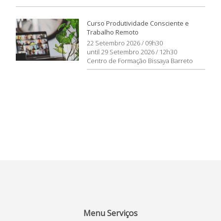
Curso Produtividade Consciente e
Trabalho Remoto
22 Setembro 2026 / 09h30
until 29 Setembro 2026 / 12h30
Centro de Formação Bissaya Barreto
Menu Serviços