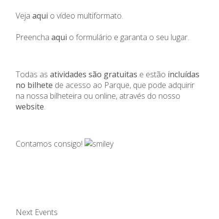
Veja
aqui
o vídeo multiformato.
Preencha
aqui
o formulário e garanta o seu lugar.
Todas as
atividades são gratuitas
e estão
incluídas
no bilhete
de acesso ao Parque, que pode adquirir
na nossa bilheteira ou online, através do nosso
website
.
Contamos consigo!
Next Events