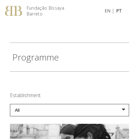
Fundação Bissaya
|
EN
PT
Barreto
Programme
Establishment