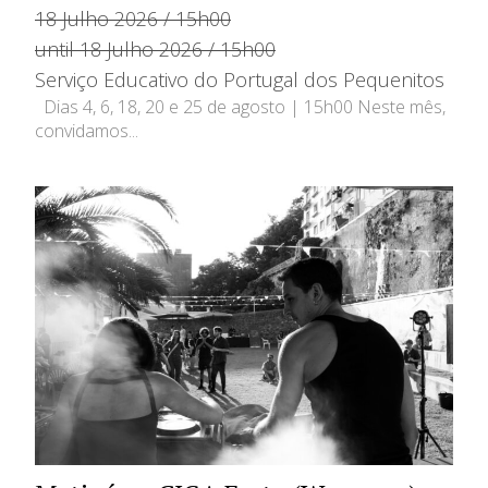
18 Julho 2026 / 15h00
until 18 Julho 2026 / 15h00
Serviço Educativo do Portugal dos Pequenitos
Dias 4, 6, 18, 20 e 25 de agosto | 15h00 Neste mês,
convidamos...