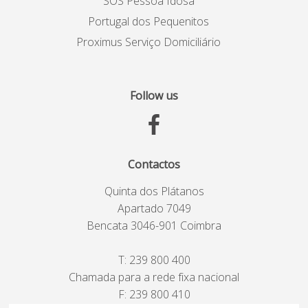
SOS Pessoa Idosa
Portugal dos Pequenitos
Proximus Serviço Domiciliário
Follow us
Contactos
Quinta dos Plátanos
Apartado 7049
Bencata 3046-901 Coimbra
T:
239 800 400
Chamada para a rede fixa nacional
F: 239 800 410