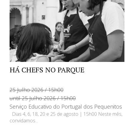
HÁ CHEFS NO PARQUE
25 Julho 2026 / 15h00
until 25 Julho 2026 / 15h00
Serviço Educativo do Portugal dos Pequenitos
Dias 4, 6, 18, 20 e 25 de agosto | 15h00 Neste mês,
convidamos...