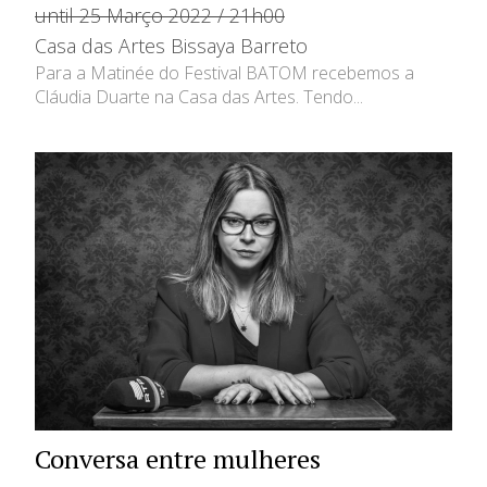
until 25 Março 2022 / 21h00
Casa das Artes Bissaya Barreto
Para a Matinée do Festival BATOM recebemos a
Cláudia Duarte na Casa das Artes. Tendo...
Conversa entre mulheres