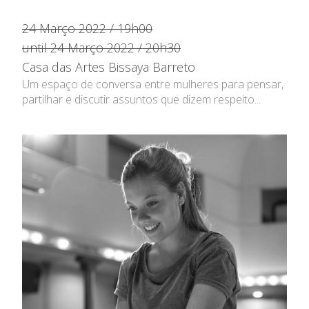
24 Março 2022 / 19h00
until 24 Março 2022 / 20h30
Casa das Artes Bissaya Barreto
Um espaço de conversa entre mulheres para pensar,
partilhar e discutir assuntos que dizem respeito...