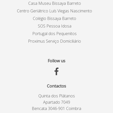
Casa Museu Bissaya Barreto
Centro Geriátrico Luís Viegas Nascimento
Colégio Bissaya Barreto
SOS Pessoa Idosa
Portugal dos Pequenitos
Proximus Serviço Domiciliário
Follow us
Contactos
Quinta dos Plátanos
Apartado 7049
Bencata 3046-901 Coimbra