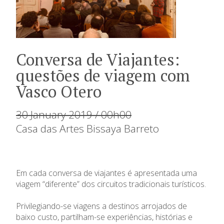
Conversa de Viajantes:
questões de viagem com
Vasco Otero
30 January 2019 / 00h00
Casa das Artes Bissaya Barreto
Em cada conversa de viajantes é apresentada uma
viagem “diferente” dos circuitos tradicionais turísticos.
Privilegiando-se viagens a destinos arrojados de
baixo custo, partilham-se experiências, histórias e