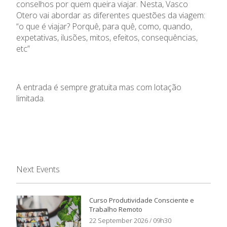
conselhos por quem queira viajar. Nesta, Vasco
Otero vai abordar as diferentes questões da viagem:
“o que é viajar? Porquê, para quê, como, quando,
expetativas, ilusões, mitos, efeitos, consequências,
etc”
A entrada é sempre gratuita mas com lotação
limitada.
Next Events
Curso Produtividade Consciente e
Trabalho Remoto
22 September 2026 / 09h30