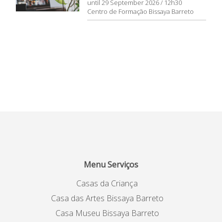
until 29 September 2026 / 12h30
Centro de Formação Bissaya Barreto
Menu Serviços
Casas da Criança
Casa das Artes Bissaya Barreto
Casa Museu Bissaya Barreto