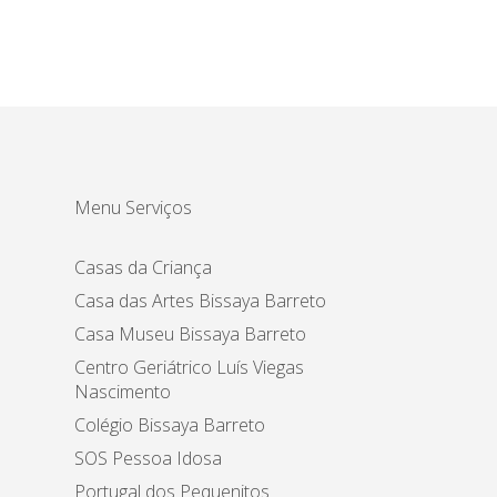
Menu Serviços
Casas da Criança
Casa das Artes Bissaya Barreto
Casa Museu Bissaya Barreto
Centro Geriátrico Luís Viegas
Nascimento
Colégio Bissaya Barreto
SOS Pessoa Idosa
Portugal dos Pequenitos