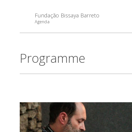
Fundação Bissaya Barreto
Agenda
Programme