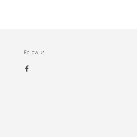
Follow us