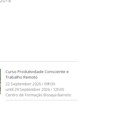
 2018.
Curso Produtividade Consciente e
Trabalho Remoto
22 September 2026 / 09h30
until 29 September 2026 / 12h30
Centro de Formação Bissaya Barreto