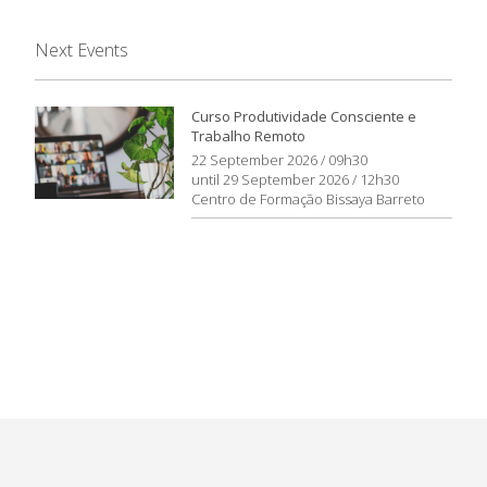
Next Events
Curso Produtividade Consciente e
Trabalho Remoto
22 September 2026 / 09h30
until 29 September 2026 / 12h30
Centro de Formação Bissaya Barreto