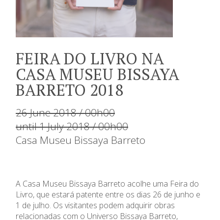
FEIRA DO LIVRO NA
CASA MUSEU BISSAYA
BARRETO 2018
26 June 2018 / 00h00
until 1 July 2018 / 00h00
Casa Museu Bissaya Barreto
A Casa Museu Bissaya Barreto acolhe uma Feira do
Livro, que estará patente entre os dias 26 de junho e
1 de julho. Os visitantes podem adquirir obras
relacionadas com o Universo Bissaya Barreto,