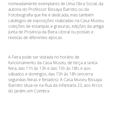
nomeadamente exemplares de Uma Obra Social, da
autoria do Professor Bissaya Barreto ou da
Fotobiografia que lhe é dedicada, mas também
catálogos de exposições realizadas na Casa Museu,
coleções de estampas e gravuras, edições da antiga
Junta de Província da Beira Litoral ou postais e
revistas de diferentes épocas.
A Feira pode ser visitada no horário de
funcionamento da Casa Museu, de terça a sexta-
feira, das 11h às 13h e das 15h às 18h, e aos
sábados e domingos, das 15h às 18h (encerra
segundas-feiras e feriados). A Casa Museu Bissaya
Barreto situa-se na Rua da Infantaria 23, aos Arcos
do Jardim, em Coimbra.