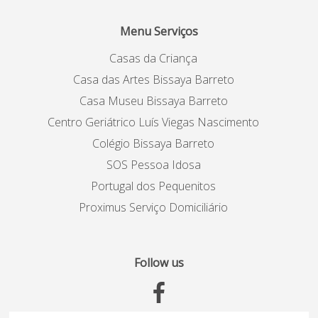
Menu Serviços
Casas da Criança
Casa das Artes Bissaya Barreto
Casa Museu Bissaya Barreto
Centro Geriátrico Luís Viegas Nascimento
Colégio Bissaya Barreto
SOS Pessoa Idosa
Portugal dos Pequenitos
Proximus Serviço Domiciliário
Follow us