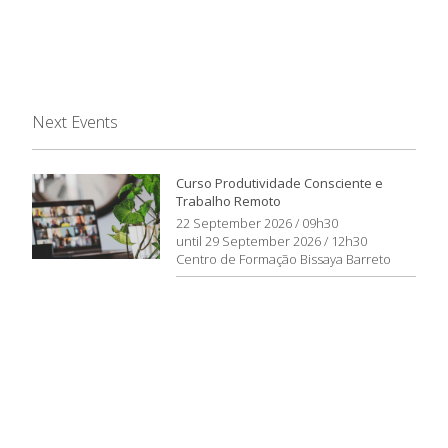
Next Events
Curso Produtividade Consciente e
Trabalho Remoto
22 September 2026 / 09h30
until 29 September 2026 / 12h30
Centro de Formação Bissaya Barreto