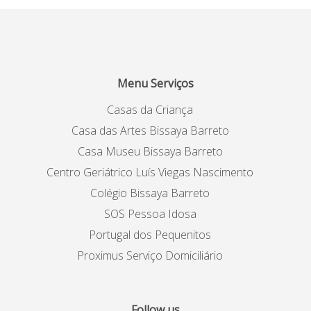
Menu Serviços
Casas da Criança
Casa das Artes Bissaya Barreto
Casa Museu Bissaya Barreto
Centro Geriátrico Luís Viegas Nascimento
Colégio Bissaya Barreto
SOS Pessoa Idosa
Portugal dos Pequenitos
Proximus Serviço Domiciliário
Follow us