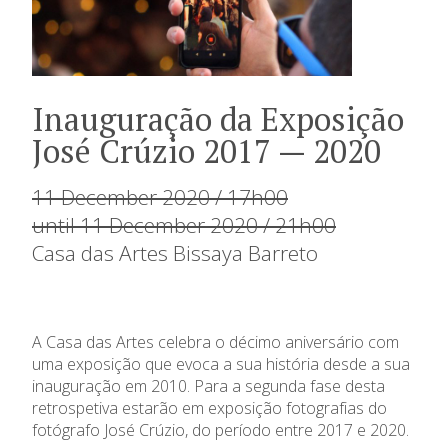
Inauguração da Exposição
José Crúzio 2017 — 2020
11 December 2020 / 17h00
until 11 December 2020 / 21h00
Casa das Artes Bissaya Barreto
A Casa das Artes celebra o décimo aniversário com
uma exposição que evoca a sua história desde a sua
inauguração em 2010.
Para a segunda fase
desta
retrospetiva estarão em exposição fotografias do
fotógrafo José
Crúzio
, do período entre 2017 e 2020.