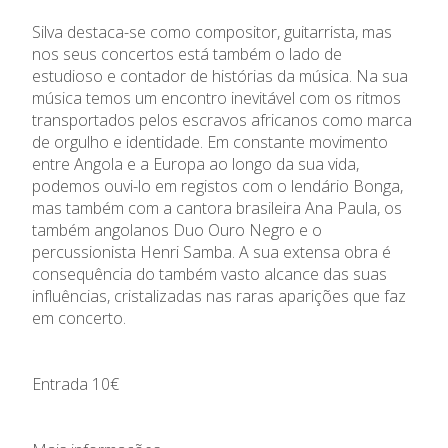
Silva destaca-se como compositor, guitarrista, mas
nos seus concertos está também o lado de
estudioso e contador de histórias da música. Na sua
música temos um encontro inevitável com os ritmos
transportados pelos escravos africanos como marca
de orgulho e identidade. Em constante movimento
entre Angola e a Europa ao longo da sua vida,
podemos ouvi-lo em registos com o lendário Bonga,
mas também com a cantora brasileira Ana Paula, os
também angolanos Duo Ouro Negro e o
percussionista Henri Samba. A sua extensa obra é
consequência do também vasto alcance das suas
influências, cristalizadas nas raras aparições que faz
em concerto.
Entrada 10€