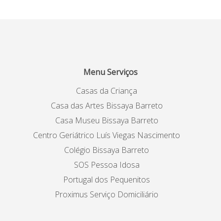
Menu Serviços
Casas da Criança
Casa das Artes Bissaya Barreto
Casa Museu Bissaya Barreto
Centro Geriátrico Luís Viegas Nascimento
Colégio Bissaya Barreto
SOS Pessoa Idosa
Portugal dos Pequenitos
Proximus Serviço Domiciliário