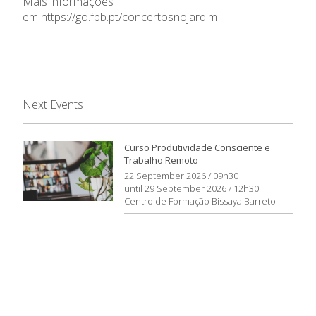
Mais informações
em
https://go.fbb.pt/concertosnojardim
Next Events
Curso Produtividade Consciente e
Trabalho Remoto
22 September 2026 / 09h30
until 29 September 2026 / 12h30
Centro de Formação Bissaya Barreto