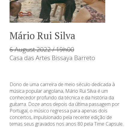
Mário Rui Silva
6 August 2022 / 19h00
Casa das Artes Bissaya Barreto
Dono de uma carreira de meio século dedicada à
música popular angolana, Mário Rui Silva é um
conhecedor profundo da técnica e da história da
guitarra. Doze anos depois da última passagem por
Portugal, o músico regressa para apenas dois
concertos, impulsionado pela recente edição de
temas seus gravados nos anos 80 pela Time Capsule.