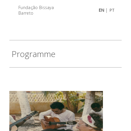
Fundação Bissaya
|
EN
PT
Barreto
Programme