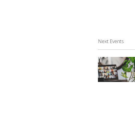
Next Events