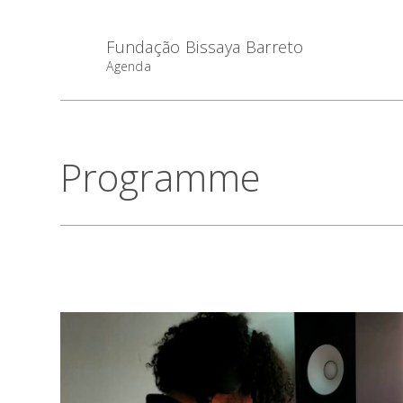
Fundação Bissaya Barreto
Agenda
Programme