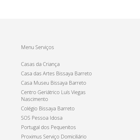
Menu Serviços
Casas da Criança
Casa das Artes Bissaya Barreto
Casa Museu Bissaya Barreto
Centro Geriátrico Luís Viegas
Nascimento
Colégio Bissaya Barreto
SOS Pessoa Idosa
Portugal dos Pequenitos
Proximus Serviço Domiciliário