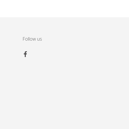
Follow us