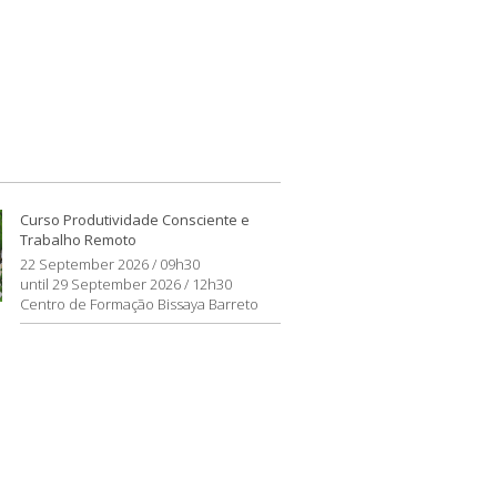
Curso Produtividade Consciente e
Trabalho Remoto
22 September 2026 / 09h30
until 29 September 2026 / 12h30
Centro de Formação Bissaya Barreto