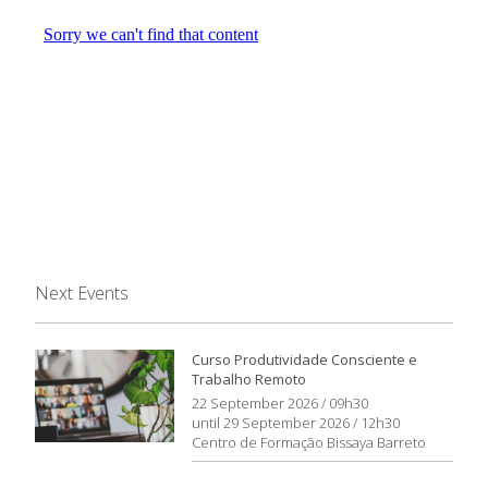
Next Events
Curso Produtividade Consciente e
Trabalho Remoto
22 September 2026 / 09h30
until 29 September 2026 / 12h30
Centro de Formação Bissaya Barreto