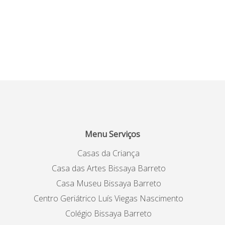
Menu Serviços
Casas da Criança
Casa das Artes Bissaya Barreto
Casa Museu Bissaya Barreto
Centro Geriátrico Luís Viegas Nascimento
Colégio Bissaya Barreto