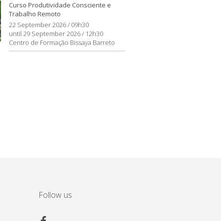
Curso Produtividade Consciente e
Trabalho Remoto
22 September 2026 / 09h30
until 29 September 2026 / 12h30
Centro de Formação Bissaya Barreto
Follow us