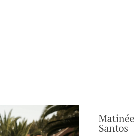
Matinée
Santos