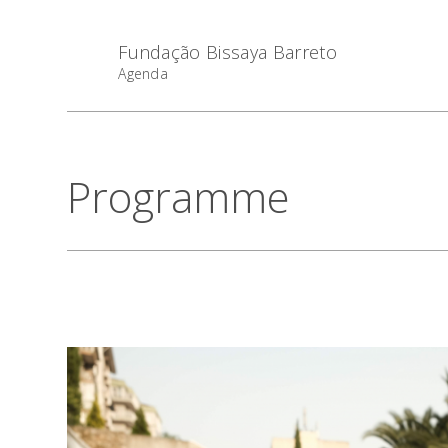
Fundação Bissaya Barreto
Agenda
Programme