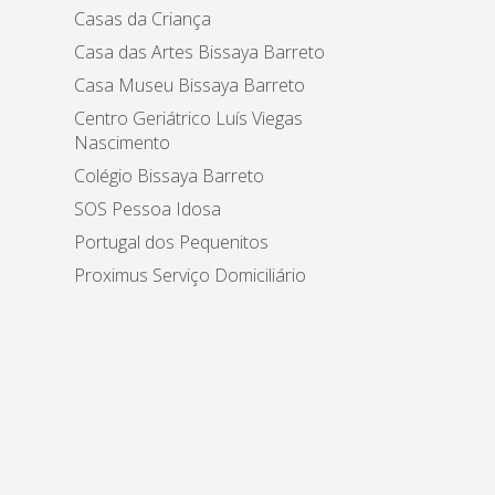
Casas da Criança
Casa das Artes Bissaya Barreto
Casa Museu Bissaya Barreto
Centro Geriátrico Luís Viegas
Nascimento
Colégio Bissaya Barreto
SOS Pessoa Idosa
Portugal dos Pequenitos
Proximus Serviço Domiciliário