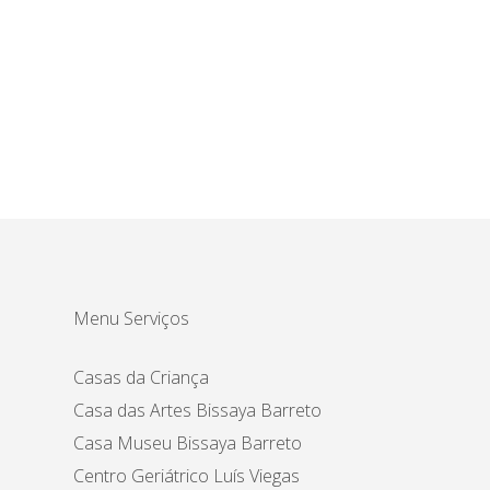
Menu Serviços
Casas da Criança
Casa das Artes Bissaya Barreto
Casa Museu Bissaya Barreto
Centro Geriátrico Luís Viegas