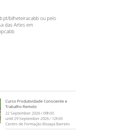
b.pt/bilheteiracabb
ou pelo
a das Artes em
appcabb
.
Curso Produtividade Consciente e
Trabalho Remoto
22 September 2026 / 09h30
until 29 September 2026 / 12h30
Centro de Formação Bissaya Barreto