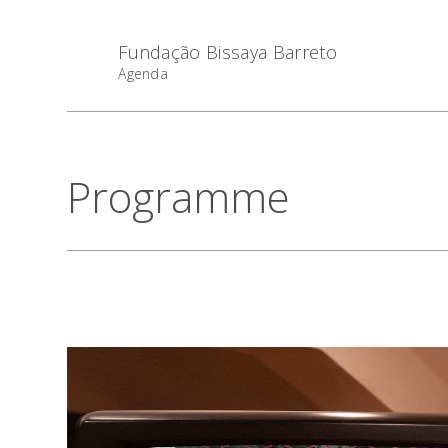
Fundação Bissaya Barreto
Agenda
Programme