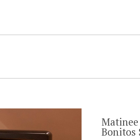
Matinee
Bonitos 