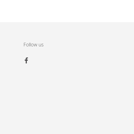
Follow us