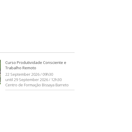
Curso Produtividade Consciente e
Trabalho Remoto
22 September 2026 / 09h30
until 29 September 2026 / 12h30
Centro de Formação Bissaya Barreto