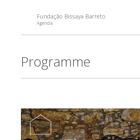
Fundação Bissaya Barreto
Agenda
Programme