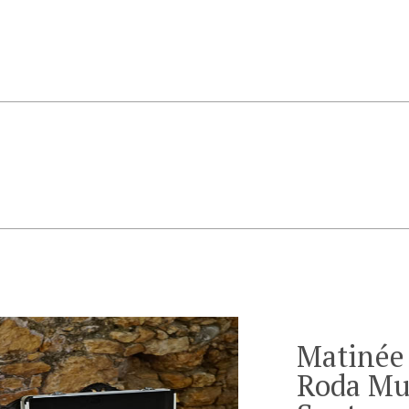
Matinée 
Roda Mu