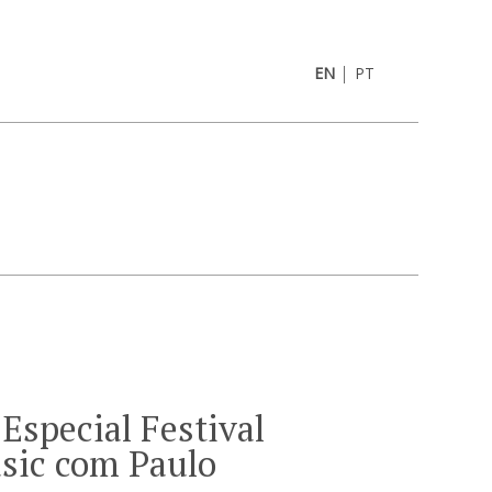
|
EN
PT
Especial Festival
sic com Paulo