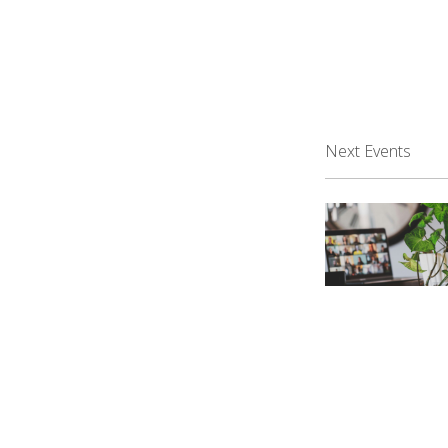
Next Events