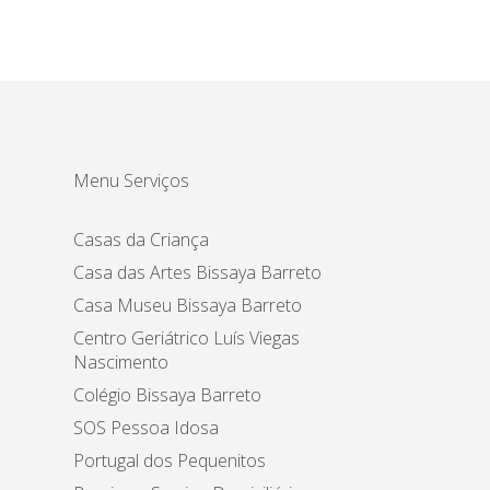
Menu Serviços
Casas da Criança
Casa das Artes Bissaya Barreto
Casa Museu Bissaya Barreto
Centro Geriátrico Luís Viegas
Nascimento
Colégio Bissaya Barreto
SOS Pessoa Idosa
Portugal dos Pequenitos