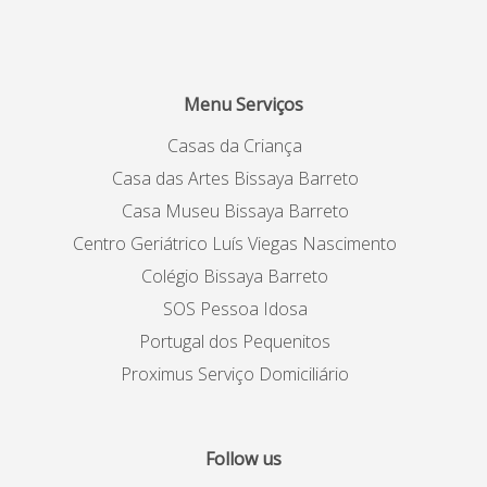
Menu Serviços
Casas da Criança
Casa das Artes Bissaya Barreto
Casa Museu Bissaya Barreto
Centro Geriátrico Luís Viegas Nascimento
Colégio Bissaya Barreto
SOS Pessoa Idosa
Portugal dos Pequenitos
Proximus Serviço Domiciliário
Follow us