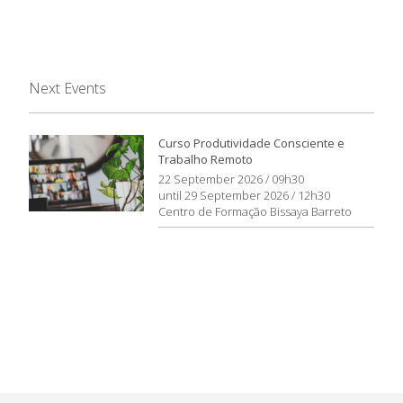
Next Events
Curso Produtividade Consciente e
Trabalho Remoto
22 September 2026 / 09h30
until 29 September 2026 / 12h30
Centro de Formação Bissaya Barreto