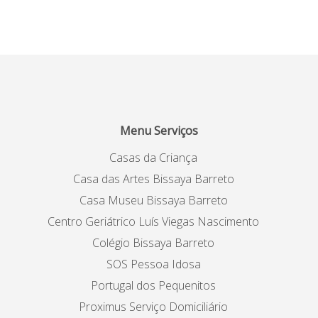
Menu Serviços
Casas da Criança
Casa das Artes Bissaya Barreto
Casa Museu Bissaya Barreto
Centro Geriátrico Luís Viegas Nascimento
Colégio Bissaya Barreto
SOS Pessoa Idosa
Portugal dos Pequenitos
Proximus Serviço Domiciliário