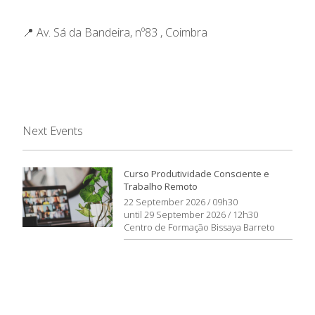
📍 Av. Sá da Bandeira, nº83 , Coimbra
Next Events
Curso Produtividade Consciente e
Trabalho Remoto
22 September 2026 / 09h30
until 29 September 2026 / 12h30
Centro de Formação Bissaya Barreto