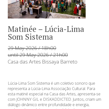
Matinée – Lúcia-Lima
Som Sistema
29 May 2026 / 18h00
until 29 May 2026 / 21h00
Casa das Artes Bissaya Barreto
Lúcia-Lima Som Sistema é um coletivo sonoro que
representa a Lúcia-Lima Associação Cultural. Para
esta matiné especial na Casa das Artes, apresenta-se
com JOHNNY GIL e DISKADDICTED. Juntos, criam um
diálogo dinâmico entre profundidade e energia,