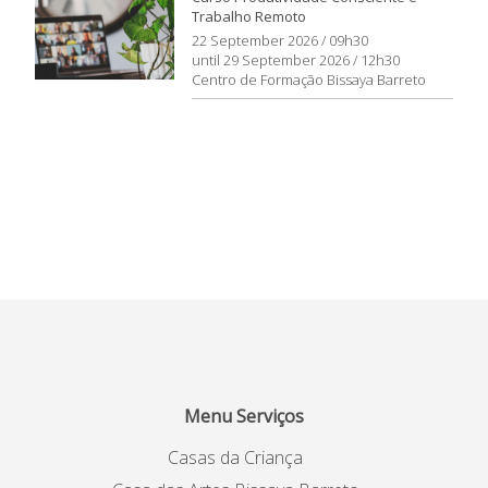
Trabalho Remoto
22 September 2026 / 09h30
until 29 September 2026 / 12h30
Centro de Formação Bissaya Barreto
Menu Serviços
Casas da Criança