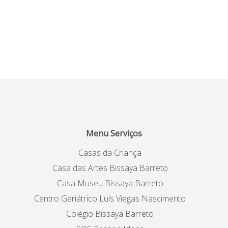
Menu Serviços
Casas da Criança
Casa das Artes Bissaya Barreto
Casa Museu Bissaya Barreto
Centro Geriátrico Luís Viegas Nascimento
Colégio Bissaya Barreto