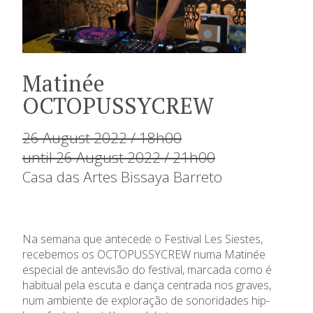
Matinée
OCTOPUSSYCREW
26 August 2022 / 18h00
until 26 August 2022 / 21h00
Casa das Artes Bissaya Barreto
Na semana que antecede o Festival Les Siestes,
recebemos os OCTOPUSSYCREW numa Matinée
especial de antevisão do festival, marcada como é
habitual pela escuta e dança centrada nos graves,
num ambiente de exploração de sonoridades hip-