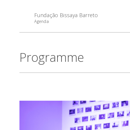
Fundação Bissaya Barreto
Agenda
Programme