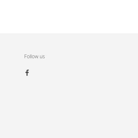
Follow us