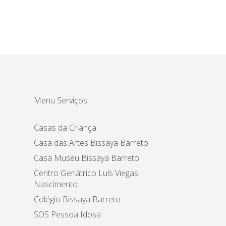
Menu Serviços
Casas da Criança
Casa das Artes Bissaya Barreto
Casa Museu Bissaya Barreto
Centro Geriátrico Luís Viegas
Nascimento
Colégio Bissaya Barreto
SOS Pessoa Idosa