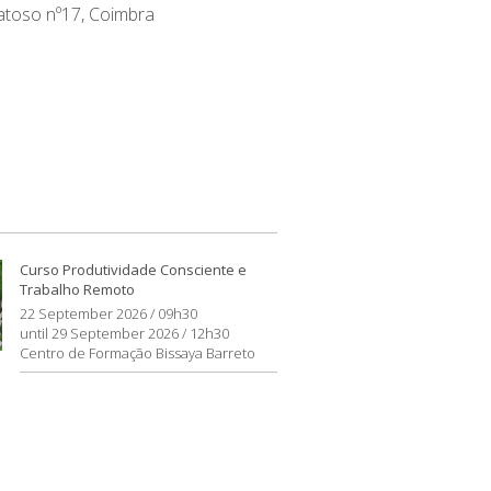
atoso nº17, Coimbra
Curso Produtividade Consciente e
Trabalho Remoto
22 September 2026 / 09h30
until 29 September 2026 / 12h30
Centro de Formação Bissaya Barreto