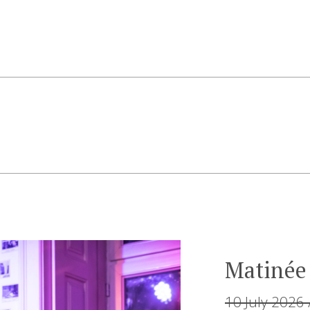
Matinée
10 July 2026