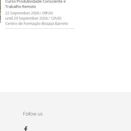
Curso Produtividade Consciente e
Trabalho Remoto
22 September 2026 / 09h30
until 29 September 2026 / 12h30
Centro de Formação Bissaya Barreto
Follow us