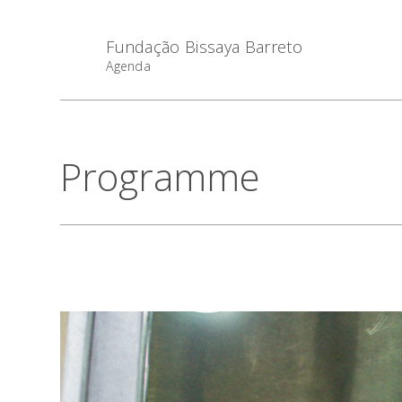
Fundação Bissaya Barreto
Agenda
Programme