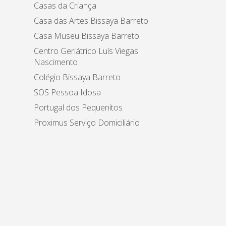
Casas da Criança
Casa das Artes Bissaya Barreto
Casa Museu Bissaya Barreto
Centro Geriátrico Luís Viegas
Nascimento
Colégio Bissaya Barreto
SOS Pessoa Idosa
Portugal dos Pequenitos
Proximus Serviço Domiciliário