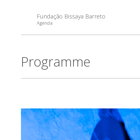
Fundação Bissaya Barreto
Agenda
Programme