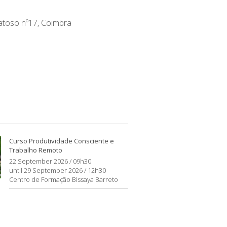
atoso nº17, Coimbra
Curso Produtividade Consciente e
Trabalho Remoto
22 September 2026 / 09h30
until 29 September 2026 / 12h30
Centro de Formação Bissaya Barreto