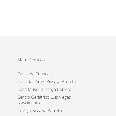
Menu Serviços
Casas da Criança
Casa das Artes Bissaya Barreto
Casa Museu Bissaya Barreto
Centro Geriátrico Luís Viegas
Nascimento
Colégio Bissaya Barreto