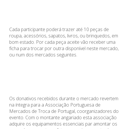
Cada participante poderá trazer até 10 peças de
roupa, acessórios, sapatos, livros, ou brinquedos, em
bom estado. Por cada peça aceite vão receber uma
ficha para trocar por outra disponível neste mercado,
ou num dos mercados seguintes.
Os donativos recebidos durante o mercado revertem
na íntegra para a Associação Portuguesa de
Mercados de Troca de Portugal, coorganizadores do
evento. Com o montante angariado esta associação
adquire os equipamentos essenciais par amontar os