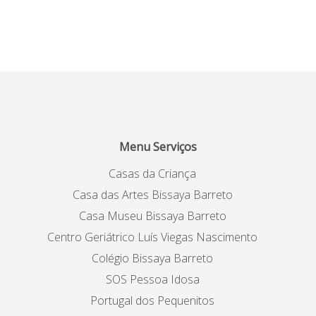
Menu Serviços
Casas da Criança
Casa das Artes Bissaya Barreto
Casa Museu Bissaya Barreto
Centro Geriátrico Luís Viegas Nascimento
Colégio Bissaya Barreto
SOS Pessoa Idosa
Portugal dos Pequenitos