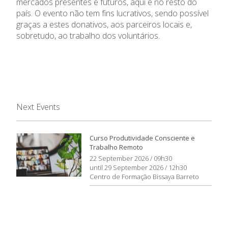
mercados presentes e futuros, aqui e no resto do
país. O evento não tem fins lucrativos, sendo possível
graças a estes donativos, aos parceiros locais e,
sobretudo, ao trabalho dos voluntários.
Next Events
Curso Produtividade Consciente e
Trabalho Remoto
22 September 2026 / 09h30
until 29 September 2026 / 12h30
Centro de Formação Bissaya Barreto