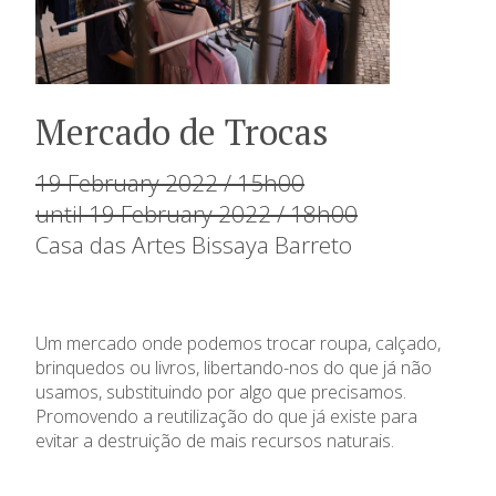
Mercado de Trocas
19 February 2022 / 15h00
until 19 February 2022 / 18h00
Casa das Artes Bissaya Barreto
Um mercado onde podemos trocar roupa, calçado,
brinquedos ou livros, libertando-nos do que já não
usamos, substituindo por algo que precisamos.
Promovendo a reutilização do que já existe para
evitar a destruição de mais recursos naturais.