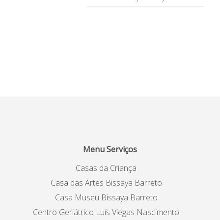
Menu Serviços
Casas da Criança
Casa das Artes Bissaya Barreto
Casa Museu Bissaya Barreto
Centro Geriátrico Luís Viegas Nascimento