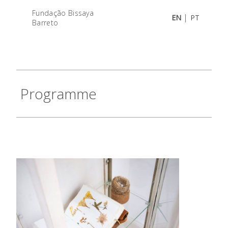
Fundação Bissaya
|
EN
PT
Barreto
Programme