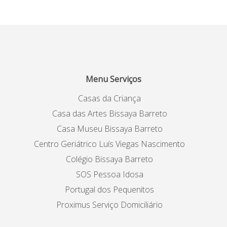
Menu Serviços
Casas da Criança
Casa das Artes Bissaya Barreto
Casa Museu Bissaya Barreto
Centro Geriátrico Luís Viegas Nascimento
Colégio Bissaya Barreto
SOS Pessoa Idosa
Portugal dos Pequenitos
Proximus Serviço Domiciliário