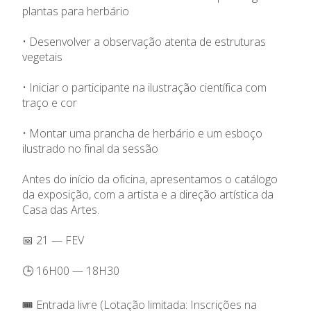
plantas para herbário
• Desenvolver a observação atenta de estruturas
vegetais
• Iniciar o participante na ilustração científica com
traço e cor
• Montar uma prancha de herbário e um esboço
ilustrado no final da sessão
Antes do início da oficina, apresentamos o catálogo
da exposição, com a artista e a direção artística da
Casa das Artes.
📅 21 — FEV
🕒 16H00 — 18H30
🎟️ Entrada livre (Lotação limitada: Inscrições na