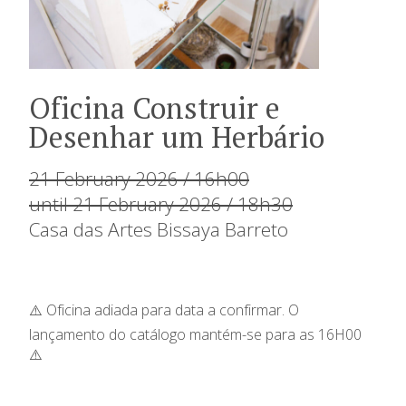
Oficina Construir e
Desenhar um Herbário
21 February 2026 / 16h00
until 21 February 2026 / 18h30
Casa das Artes Bissaya Barreto
⚠️ Oficina adiada para data a confirmar. O
lançamento do catálogo mantém-se para as 16H00
⚠️