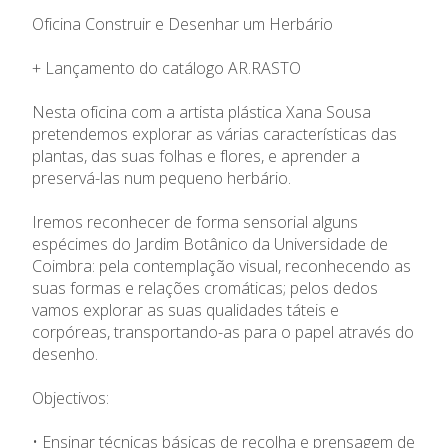
Oficina Construir e Desenhar um Herbário
+ Lançamento do catálogo AR.RASTO
Nesta oficina com a artista plástica Xana Sousa
pretendemos explorar as várias características das
plantas, das suas folhas e flores, e aprender a
preservá-las num pequeno herbário.
Iremos reconhecer de forma sensorial alguns
espécimes do Jardim Botânico da Universidade de
Coimbra: pela contemplação visual, reconhecendo as
suas formas e relações cromáticas; pelos dedos
vamos explorar as suas qualidades táteis e
corpóreas, transportando-as para o papel através do
desenho.
Objectivos:
• Ensinar técnicas básicas de recolha e prensagem de