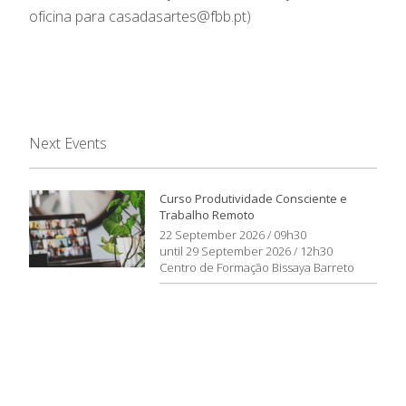
oficina para casadasartes@fbb.pt)
Next Events
Curso Produtividade Consciente e
Trabalho Remoto
22 September 2026 / 09h30
until 29 September 2026 / 12h30
Centro de Formação Bissaya Barreto