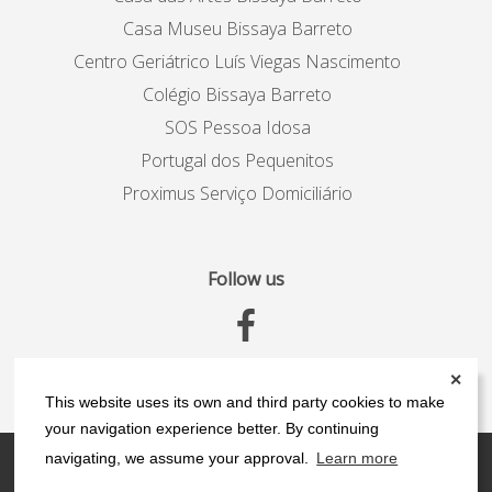
Casa Museu Bissaya Barreto
Centro Geriátrico Luís Viegas Nascimento
Colégio Bissaya Barreto
SOS Pessoa Idosa
Portugal dos Pequenitos
Proximus Serviço Domiciliário
Follow us
✕
This website uses its own and third party cookies to make
your navigation experience better. By continuing
navigating, we assume your approval.
Learn more
Contacts
Privacy Policy