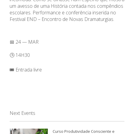
um avesso de uma História contada nos compêndios
escolares. Performance e conferência inserida no
Festival END – Encontro de Novas Dramaturgias.
📅 24 — MAR
🕒 14H30
🎟️ Entrada livre
Next Events
Curso Produtividade Consciente e