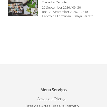
Trabalho Remoto
22 September 2026 / 09h30
until 29 September 2026 / 12h30
Centro de Formação Bissaya Barreto
Menu Serviços
Casas da Criança
Casa das Artes Bissaya Barreto