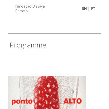
Fundação Bissaya
|
EN
PT
Barreto
Programme