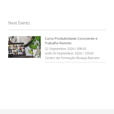
Next Events
Curso Produtividade Consciente e
Trabalho Remoto
22 September 2026 / 09h30
until 29 September 2026 / 12h30
Centro de Formação Bissaya Barreto