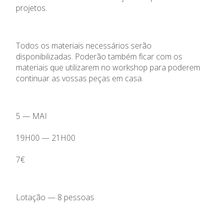
projetos.
Todos os materiais necessários serão
disponibilizadas. Poderão também ficar com os
materiais que utilizarem no workshop para poderem
continuar as vossas peças em casa.
5 — MAI
19H00 — 21H00
7€
Lotação — 8 pessoas