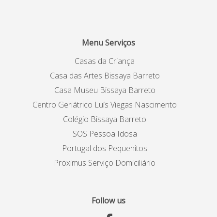
Menu Serviços
Casas da Criança
Casa das Artes Bissaya Barreto
Casa Museu Bissaya Barreto
Centro Geriátrico Luís Viegas Nascimento
Colégio Bissaya Barreto
SOS Pessoa Idosa
Portugal dos Pequenitos
Proximus Serviço Domiciliário
Follow us