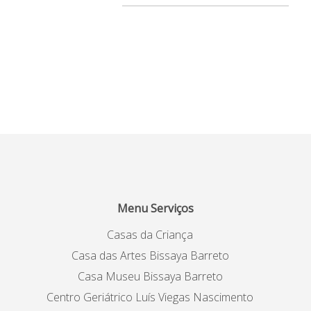
Menu Serviços
Casas da Criança
Casa das Artes Bissaya Barreto
Casa Museu Bissaya Barreto
Centro Geriátrico Luís Viegas Nascimento