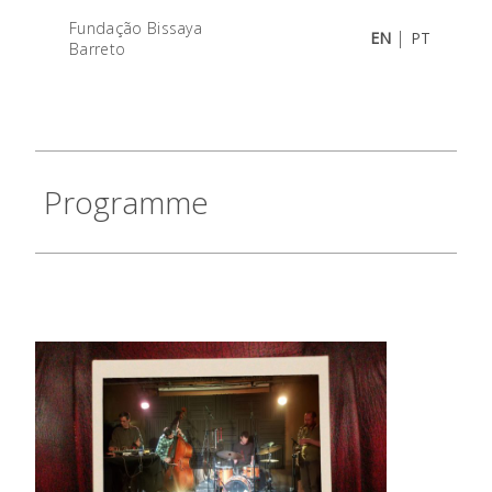
Fundação Bissaya
|
EN
PT
Barreto
Programme