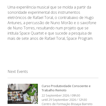
Uma experiência musical que se molda a partir da
sonoridade experimental dos instrumentos
eletrónicos de Rafael Toral, o contrabaixo de Hugo
Antunes, a percussão de Nuno Morão e o saxofone
de Nuno Torres, resultando num projeto que se
intitula Space Quartet e que sucede a pesquisa de
mais de sete anos de Rafael Toral, Space Program.
Next Events
Curso Produtividade Consciente e
Trabalho Remoto
22 September 2026 / 09h30
until 29 September 2026 / 12h30
Centro de Formação Bissaya Barreto