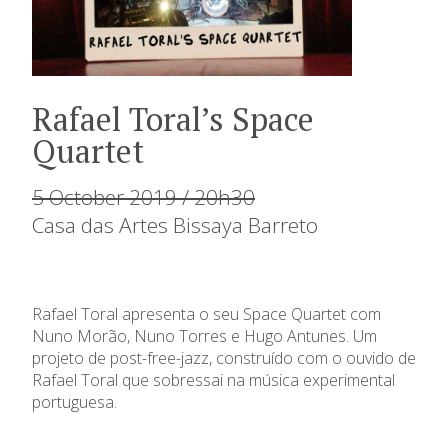
Rafael Toral’s Space
Quartet
5 October 2019 / 20h30
Casa das Artes Bissaya Barreto
Rafael Toral apresenta o seu Space Quartet com
Nuno Morão, Nuno Torres e Hugo Antunes. Um
projeto de post-free-jazz, construído com o ouvido de
Rafael Toral que sobressai na música experimental
portuguesa.