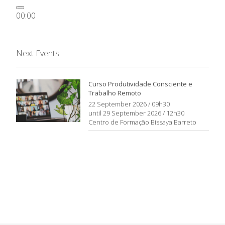
00:00
00:00
00:21
Next Events
Curso Produtividade Consciente e
Trabalho Remoto
22 September 2026 / 09h30
until 29 September 2026 / 12h30
Centro de Formação Bissaya Barreto