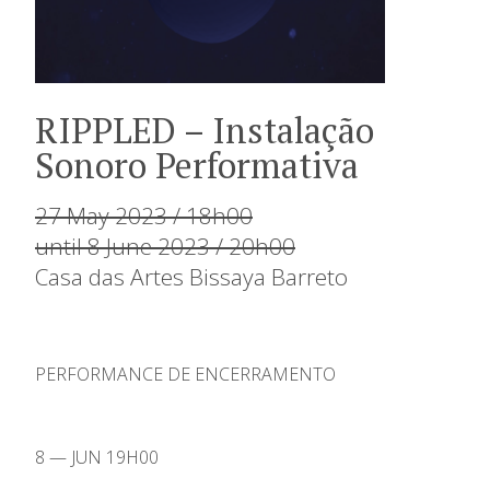
RIPPLED – Instalação
Sonoro Performativa
27 May 2023 / 18h00
until 8 June 2023 / 20h00
Casa das Artes Bissaya Barreto
PERFORMANCE DE ENCERRAMENTO
8 — JUN 19H00