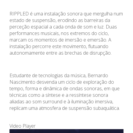
RIPPLED é uma instalação sonora que mergulha num
estado de suspensão, erodindo as barreiras da
perceção espacial a cada onda de som e luz. Duas
performances musicais, nos extremos do ciclo,
marcam os momentos de imersão e emersão. A
instalação percorre este movimento, flutuando
autonomamente entre as brechas de disrupção.
Estudante de tecnologias da música, Bernardo
Nascimento desvenda um ciclo de exploração do
tempo, forma e dinâmica de ondas sonoras, em que
técnicas como a síntese e a ressíntese sonora
aliadas ao som surround e à iluminação imersiva,
replicam uma atmosfera de suspensão subaquática.
Video Player