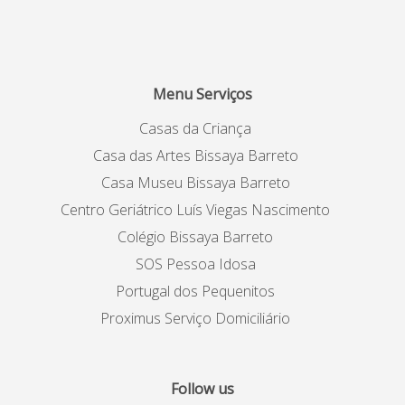
Menu Serviços
Casas da Criança
Casa das Artes Bissaya Barreto
Casa Museu Bissaya Barreto
Centro Geriátrico Luís Viegas Nascimento
Colégio Bissaya Barreto
SOS Pessoa Idosa
Portugal dos Pequenitos
Proximus Serviço Domiciliário
Follow us