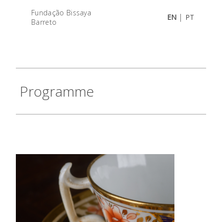
Fundação Bissaya
|
EN
PT
Barreto
Programme