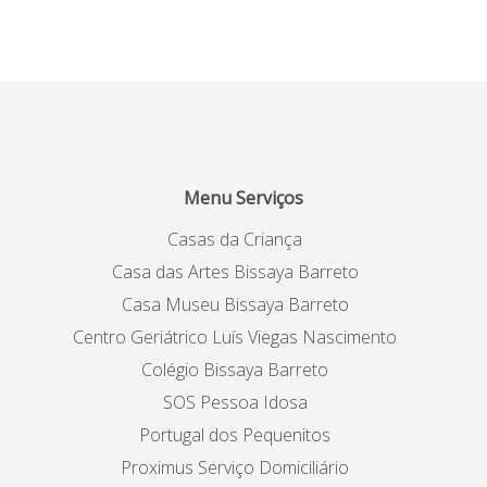
Menu Serviços
Casas da Criança
Casa das Artes Bissaya Barreto
Casa Museu Bissaya Barreto
Centro Geriátrico Luís Viegas Nascimento
Colégio Bissaya Barreto
SOS Pessoa Idosa
Portugal dos Pequenitos
Proximus Serviço Domiciliário