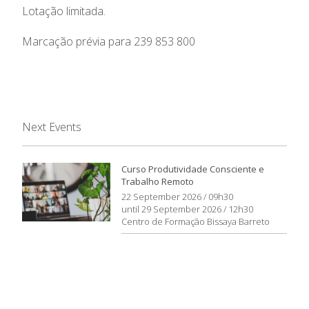
Lotação limitada.
Marcação prévia para 239 853 800
Next Events
Curso Produtividade Consciente e
Trabalho Remoto
22 September 2026 / 09h30
until 29 September 2026 / 12h30
Centro de Formação Bissaya Barreto