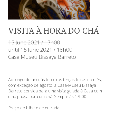
VISITA À HORA DO CHÁ
15 June 2021 / 17h00
until 15 June 2021 / 18h00
Casa Museu Bissaya Barreto
Ao longo do ano, às terceiras terças-feiras do mês,
com exceção de agosto, a Casa-Museu Bissaya
Barreto
convida para uma visita guiada à Casa com
uma pausa para um chá. Sempre às 17h00.
Preço do bilhete de entrada.