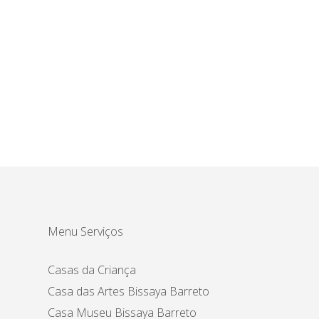
Menu Serviços
Casas da Criança
Casa das Artes Bissaya Barreto
Casa Museu Bissaya Barreto