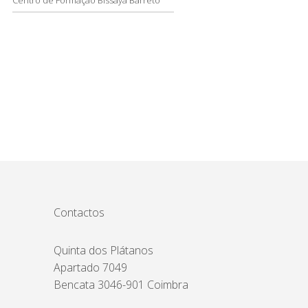
Contactos
Quinta dos Plátanos
Apartado 7049
Bencata 3046-901 Coimbra