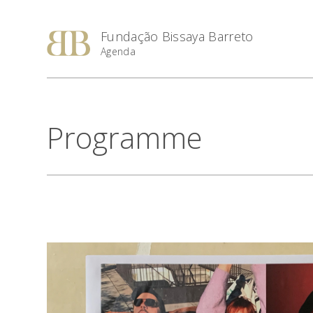
Fundação Bissaya Barreto
Agenda
Programme