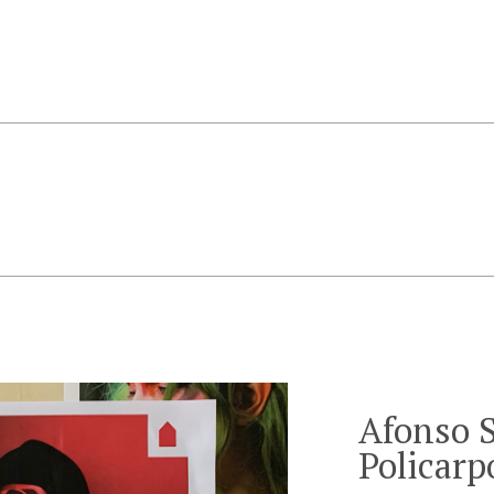
Afonso 
Policarp