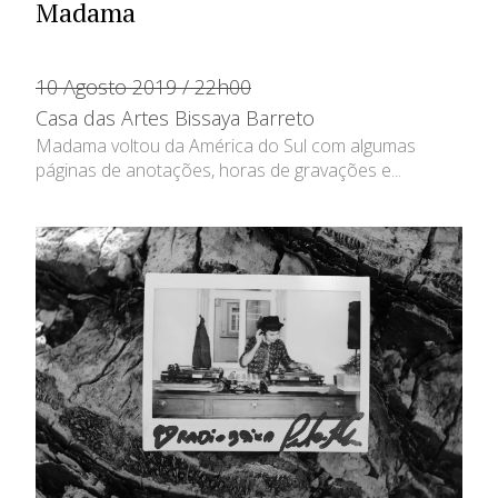
Madama
10 Agosto 2019 / 22h00
Casa das Artes Bissaya Barreto
Madama voltou da América do Sul com algumas
páginas de anotações, horas de gravações e...