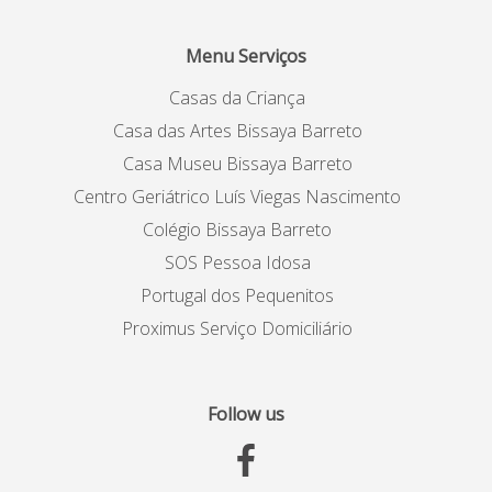
Menu Serviços
Casas da Criança
Casa das Artes Bissaya Barreto
Casa Museu Bissaya Barreto
Centro Geriátrico Luís Viegas Nascimento
Colégio Bissaya Barreto
SOS Pessoa Idosa
Portugal dos Pequenitos
Proximus Serviço Domiciliário
Follow us