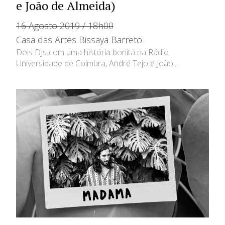
e João de Almeida)
16 Agosto 2019 / 18h00
Casa das Artes Bissaya Barreto
Dois DJs com uma história bonita na Rádio
Universidade de Coimbra, André Tejo e João...